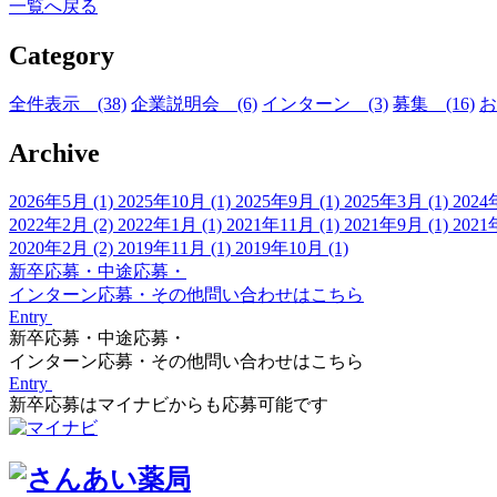
一覧へ戻る
Category
全件表示 (38)
企業説明会 (6)
インターン (3)
募集 (16)
お
Archive
2026年5月 (1)
2025年10月 (1)
2025年9月 (1)
2025年3月 (1)
2024
2022年2月 (2)
2022年1月 (1)
2021年11月 (1)
2021年9月 (1)
2021
2020年2月 (2)
2019年11月 (1)
2019年10月 (1)
新卒応募・中途応募・
インターン応募・その他問い合わせはこちら
Entry
新卒応募・中途応募・
インターン応募・その他問い合わせはこちら
Entry
新卒応募はマイナビからも応募可能です