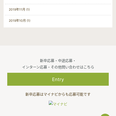
2019年11月 (1)
2019年10月 (1)
新卒応募・中途応募・
インターン応募・その他問い合わせはこちら
Entry
新卒応募はマイナビからも応募可能です