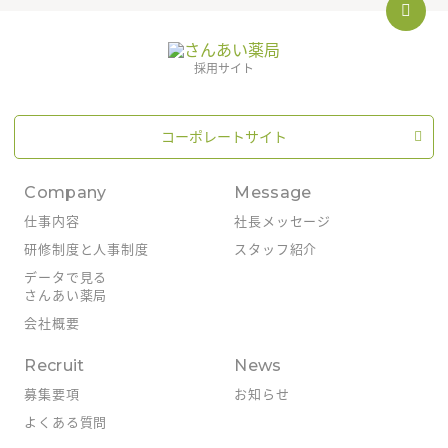
採用サイト
コーポレートサイト
Company
Message
仕事内容
社長メッセージ
研修制度と人事制度
スタッフ紹介
データで見る
さんあい薬局
会社概要
Recruit
News
募集要項
お知らせ
よくある質問