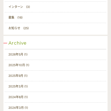
インターン (3)
募集 (16)
新卒応募・中途応募・
インターン応募・その他問い合わせはこちら
お知らせ (25)
Entry
Archive
新卒応募はマイナビからも応募可能です
2026年5月 (1)
2025年10月 (1)
2025年9月 (1)
2025年3月 (1)
2024年8月 (1)
2024年3月 (1)