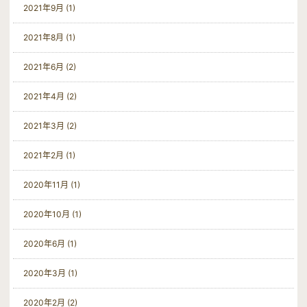
2021年9月 (1)
2021年8月 (1)
2021年6月 (2)
2021年4月 (2)
2021年3月 (2)
2021年2月 (1)
2020年11月 (1)
2020年10月 (1)
2020年6月 (1)
2020年3月 (1)
2020年2月 (2)