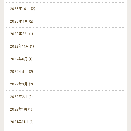
2023年10月 (2)
2023年4月 (2)
2023年3月 (1)
2022年11月 (1)
2022年6月 (1)
2022年4月 (2)
2022年3月 (2)
2022年2月 (2)
2022年1月 (1)
2021年11月 (1)