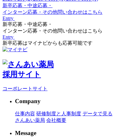
新卒応募・中途応募・
インターン応募・その他問い合わせはこちら
Entry
新卒応募・中途応募・
インターン応募・その他問い合わせはこちら
Entry
新卒応募はマイナビからも応募可能です
採用サイト
コーポレートサイト
Company
仕事内容
研修制度と人事制度
データで見る
さんあい薬局
会社概要
Message