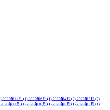
1)
2022年11月 (1)
2022年6月 (1)
2022年4月 (2)
2022年3月 (2)
)
2020年11月 (1)
2020年10月 (1)
2020年6月 (1)
2020年3月 (1)