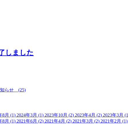
了しました
知らせ (25)
年8月 (1)
2024年3月 (1)
2023年10月 (2)
2023年4月 (2)
2023年3月 (
年8月 (1)
2021年6月 (2)
2021年4月 (2)
2021年3月 (2)
2021年2月 (1