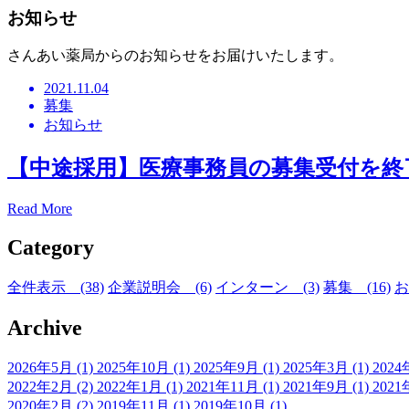
お知らせ
さんあい薬局からのお知らせをお届けいたします。
2021.11.04
募集
お知らせ
【中途採用】医療事務員の募集受付を終
Read More
Category
全件表示 (38)
企業説明会 (6)
インターン (3)
募集 (16)
お
Archive
2026年5月 (1)
2025年10月 (1)
2025年9月 (1)
2025年3月 (1)
2024
2022年2月 (2)
2022年1月 (1)
2021年11月 (1)
2021年9月 (1)
2021
2020年2月 (2)
2019年11月 (1)
2019年10月 (1)